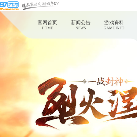
官网首页
新闻公告
游戏资料
HOME
NEWS
GAME INFO